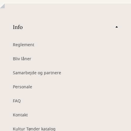
Info
Reglement
Bliv låner
Samarbejde og partnere
Personale
FAQ
Kontakt
Kultur Tønder katalog