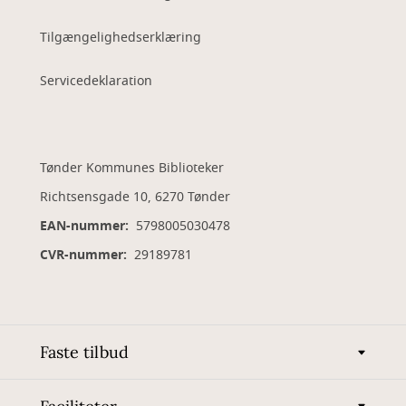
Tilgængelighedserklæring
Servicedeklaration
Tønder Kommunes Biblioteker
Richtsensgade 10, 6270 Tønder
EAN-nummer:
5798005030478
CVR-nummer:
29189781
Faste tilbud