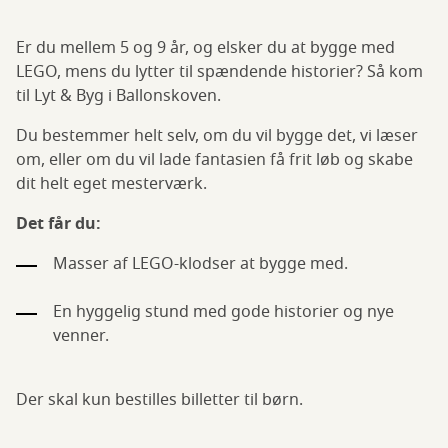
Er du mellem 5 og 9 år, og elsker du at bygge med
LEGO, mens du lytter til spændende historier? Så kom
til Lyt & Byg i Ballonskoven.
Du bestemmer helt selv, om du vil bygge det, vi læser
om, eller om du vil lade fantasien få frit løb og skabe
dit helt eget mesterværk.
Det får du:
Masser af LEGO-klodser at bygge med.
En hyggelig stund med gode historier og nye
venner.
Der skal kun bestilles billetter til børn.