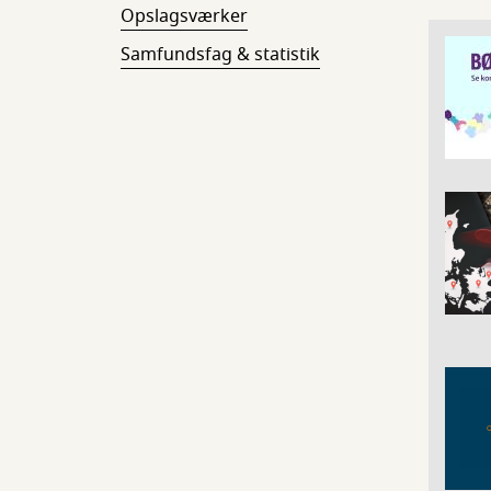
Opslagsværker
Samfundsfag & statistik