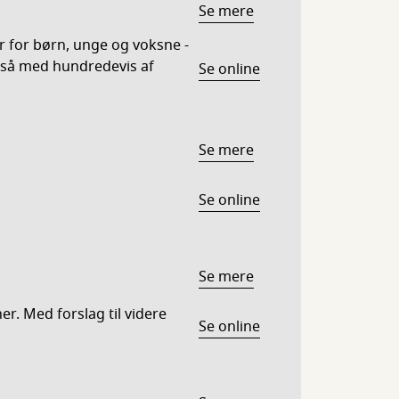
Se mere
r for børn, unge og voksne -
så med hundredevis af
Se online
Se mere
Se online
Se mere
r. Med forslag til videre
Se online