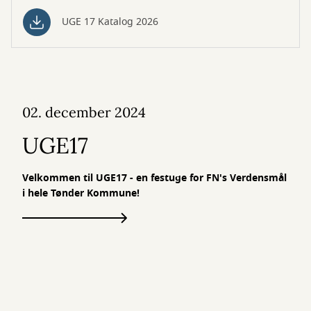
UGE 17 Katalog 2026
02. december 2024
UGE17
Velkommen til UGE17 - en festuge for FN's Verdensmål
i hele Tønder Kommune!