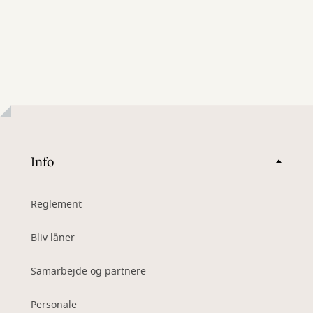
Info
Reglement
Bliv låner
Samarbejde og partnere
Personale