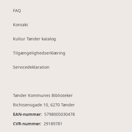
FAQ
Kontakt
Kultur Tønder katalog
Tilgængelighedserklæring
Servicedeklaration
Tønder Kommunes Biblioteker
Richtsensgade 10, 6270 Tønder
EAN-nummer:
5798005030478
CVR-nummer:
29189781