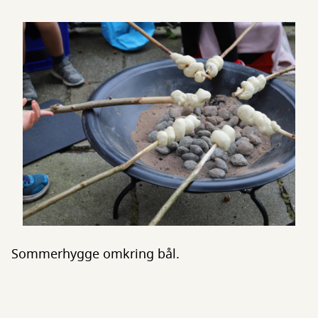
Sommerhygge omkring bål.