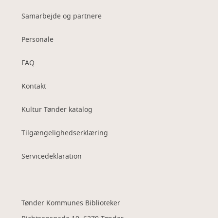
Samarbejde og partnere
Personale
FAQ
Kontakt
Kultur Tønder katalog
Tilgængelighedserklæring
Servicedeklaration
Tønder Kommunes Biblioteker