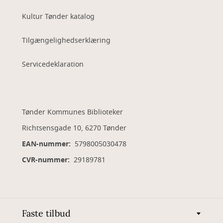
Kultur Tønder katalog
Tilgængelighedserklæring
Servicedeklaration
Tønder Kommunes Biblioteker
Richtsensgade 10, 6270 Tønder
EAN-nummer:
5798005030478
CVR-nummer:
29189781
Faste tilbud