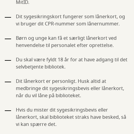
MitID.
Dit sygesikringskort fungerer som lånerkort, og
vi bruger dit CPR-nummer som lånernummer.
Børn og unge kan få et særligt lånerkort ved
henvendelse til personalet efter oprettelse.
Du skal være fyldt 18 år for at have adgang til det
selvbetjente bibliotek.
Dit lånerkort er personligt. Husk altid at
medbringe dit sygesikringsbevis eller lånerkort,
når du vil låne på biblioteket.
Hvis du mister dit sygesikringsbevis eller
lånerkort, skal biblioteket straks have besked, så
vi kan spærre det.