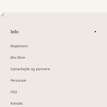
Info
Reglement
Bliv låner
Samarbejde og partnere
Personale
FAQ
Kontakt