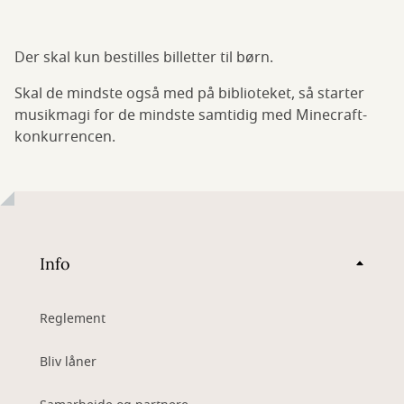
Der skal kun bestilles billetter til børn.
Skal de mindste også med på biblioteket, så starter
musikmagi for de mindste samtidig med Minecraft-
konkurrencen.
Info
Reglement
Bliv låner