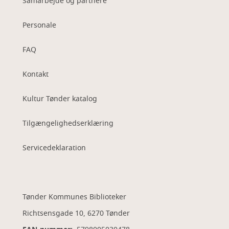
Samarbejde og partnere
Personale
FAQ
Kontakt
Kultur Tønder katalog
Tilgængelighedserklæring
Servicedeklaration
Tønder Kommunes Biblioteker
Richtsensgade 10, 6270 Tønder