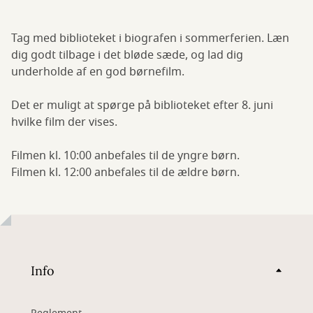
Tag med biblioteket i biografen i sommerferien. Læn
dig godt tilbage i det bløde sæde, og lad dig
underholde af en god børnefilm.
Det er muligt at spørge på biblioteket efter 8. juni
hvilke film der vises.
Filmen kl. 10:00 anbefales til de yngre børn.
Filmen kl. 12:00 anbefales til de ældre børn.
Info