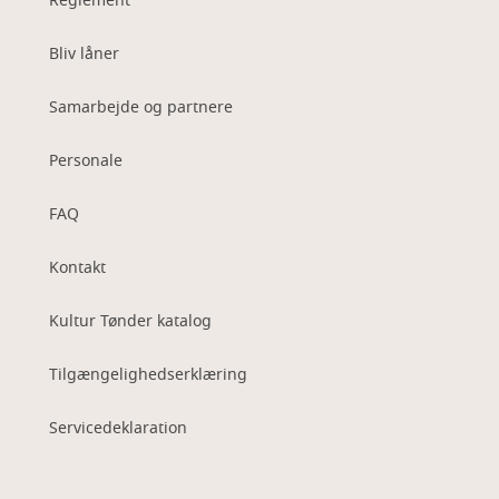
Reglement
Bliv låner
Samarbejde og partnere
Personale
FAQ
Kontakt
Kultur Tønder katalog
Tilgængelighedserklæring
Servicedeklaration