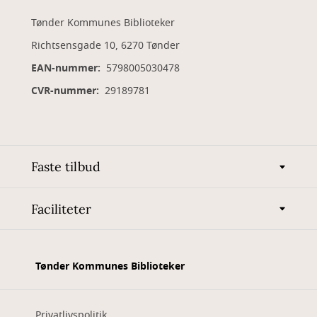
Tønder Kommunes Biblioteker
Richtsensgade 10, 6270 Tønder
EAN-nummer:
5798005030478
CVR-nummer:
29189781
Faste tilbud
Faciliteter
Tønder Kommunes Biblioteker
Privatlivspolitik