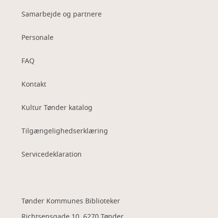
Samarbejde og partnere
Personale
FAQ
Kontakt
Kultur Tønder katalog
Tilgængelighedserklæring
Servicedeklaration
Tønder Kommunes Biblioteker
Richtsensgade 10, 6270 Tønder