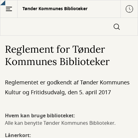
Gå
Tønder Kommunes Biblioteker
til
hovedindhold
Reglement for Tønder
Kommunes Biblioteker
Reglementet er godkendt af Tønder Kommunes
Kultur og Fritidsudvalg, den 5. april 2017
Hvem kan bruge biblioteket:
Alle kan benytte Tønder Kommunes Biblioteker.
Lånerkort: