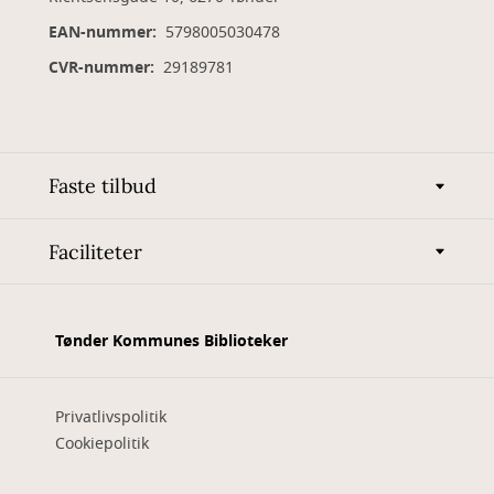
EAN-nummer:
5798005030478
CVR-nummer:
29189781
Faste tilbud
Faciliteter
Tønder Kommunes Biblioteker
Privatlivspolitik
Cookiepolitik