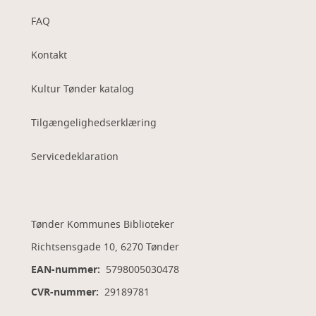
FAQ
Kontakt
Kultur Tønder katalog
Tilgængelighedserklæring
Servicedeklaration
Tønder Kommunes Biblioteker
Richtsensgade 10, 6270 Tønder
EAN-nummer:
5798005030478
CVR-nummer:
29189781