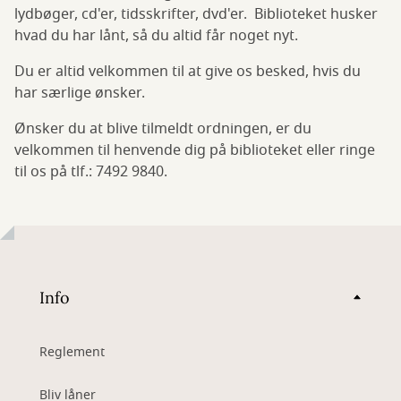
lydbøger, cd'er, tidsskrifter, dvd'er. Biblioteket husker
hvad du har lånt, så du altid får noget nyt.
Du er altid velkommen til at give os besked, hvis du
har særlige ønsker.
Ønsker du at blive tilmeldt ordningen, er du
velkommen til henvende dig på biblioteket eller ringe
til os på tlf.: 7492 9840.
Info
Reglement
Bliv låner