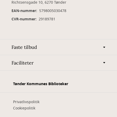
Richtsensgade 10, 6270 Tønder
EAN-nummer:
5798005030478
CVR-nummer:
29189781
Faste tilbud
Faciliteter
Tønder Kommunes Biblioteker
Privatlivspolitik
Cookiepolitik