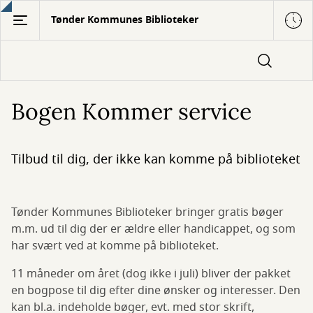
Gå
Tønder Kommunes Biblioteker
til
hovedindhold
Bogen Kommer service
Tilbud til dig, der ikke kan komme på biblioteket
Tønder Kommunes Biblioteker bringer gratis bøger
m.m. ud til dig der er ældre eller handicappet, og som
har svært ved at komme på biblioteket.
11 måneder om året (dog ikke i juli) bliver der pakket
en bogpose til dig efter dine ønsker og interesser. Den
kan bl.a. indeholde bøger, evt. med stor skrift,