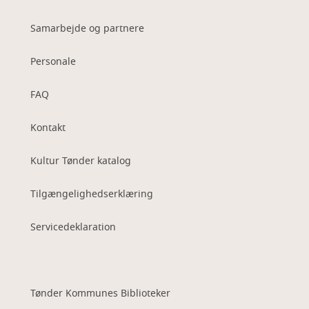
Samarbejde og partnere
Personale
FAQ
Kontakt
Kultur Tønder katalog
Tilgængelighedserklæring
Servicedeklaration
Tønder Kommunes Biblioteker