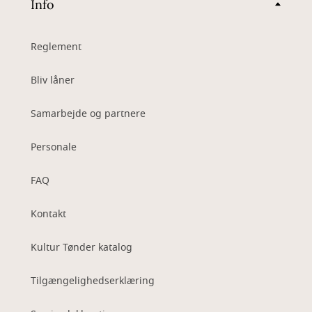
Info
Reglement
Bliv låner
Samarbejde og partnere
Personale
FAQ
Kontakt
Kultur Tønder katalog
Tilgængelighedserklæring