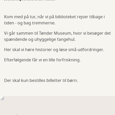
Kom med på tur, når vi på biblioteket rejser tilbage i
tiden - og bag tremmerne.
Vi går sammen til Tønder Museum, hvor vi besøger det
spændende og uhyggelige fangehul.
Her skal vi høre historier og løse små udfordringer.
Efterfølgende får vi en lille forfriskning.
Der skal kun bestilles billetter til børn.