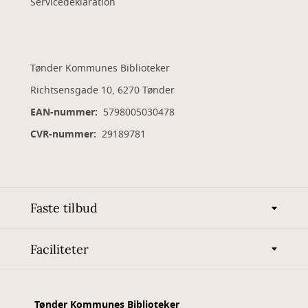
Servicedeklaration
Tønder Kommunes Biblioteker
Richtsensgade 10, 6270 Tønder
EAN-nummer:
5798005030478
CVR-nummer:
29189781
Faste tilbud
Faciliteter
Tønder Kommunes Biblioteker