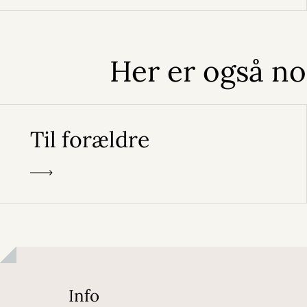
Her er også no
Til forældre
Info