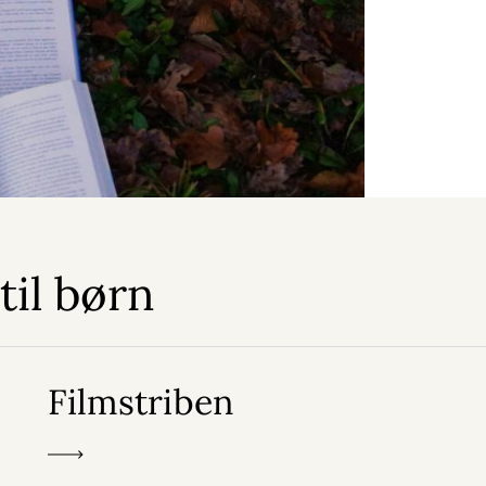
til børn
Filmstriben