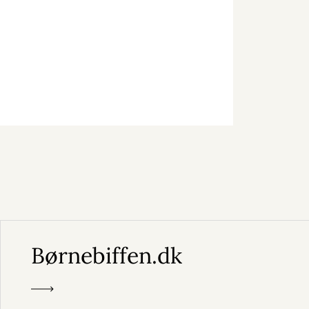
Børnebiffen.dk