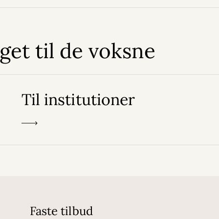
get til de voksne
Til institutioner
Faste tilbud