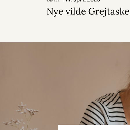
Nye vilde Grejtaske