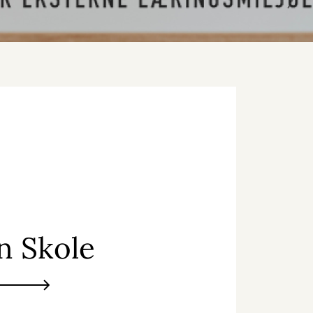
n Skole