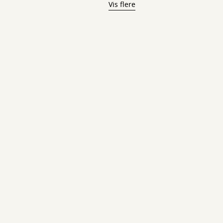
Vis flere