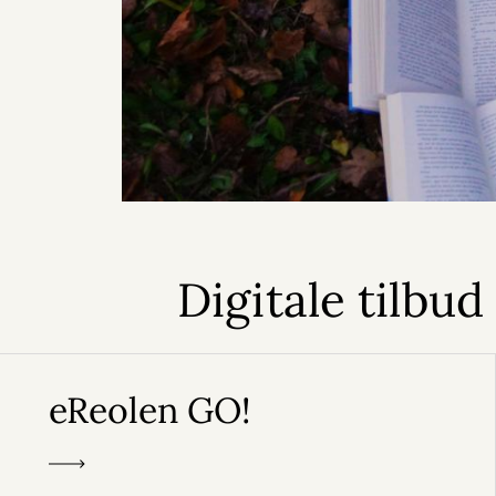
Digitale tilbud 
eReolen GO!