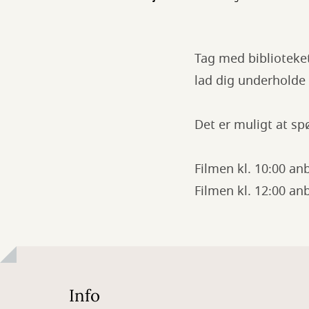
Tag med biblioteket
lad dig underholde 
Det er muligt at spø
Filmen kl. 10:00 anb
Filmen kl. 12:00 anb
Info