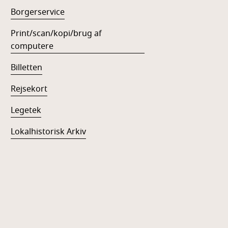
Borgerservice
Print/scan/kopi/brug af
computere
Billetten
Rejsekort
Legetek
Lokalhistorisk Arkiv