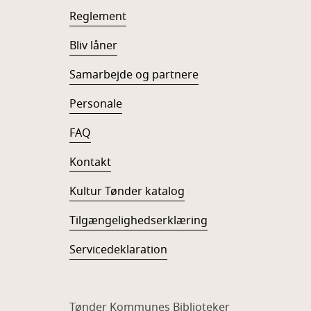
Reglement
Bliv låner
Samarbejde og partnere
Personale
FAQ
Kontakt
Kultur Tønder katalog
Tilgængelighedserklæring
Servicedeklaration
Tønder Kommunes Biblioteker