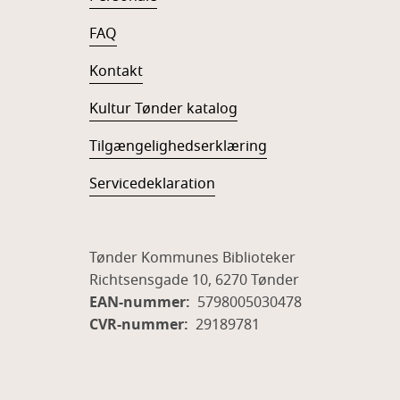
FAQ
Kontakt
Kultur Tønder katalog
Tilgængelighedserklæring
Servicedeklaration
Tønder Kommunes Biblioteker
Richtsensgade 10, 6270 Tønder
EAN-nummer:
5798005030478
CVR-nummer:
29189781