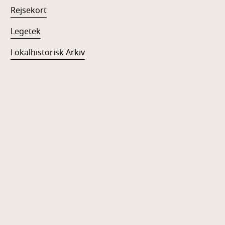
Rejsekort
Legetek
Lokalhistorisk Arkiv