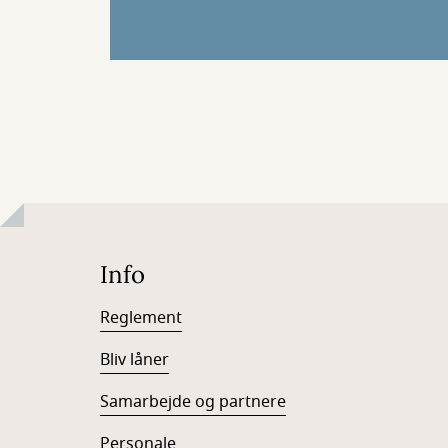
Info
Reglement
Bliv låner
Samarbejde og partnere
Personale