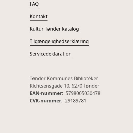
FAQ
Kontakt
Kultur Tønder katalog
Tilgængelighedserklæring
Servicedeklaration
Tønder Kommunes Biblioteker
Richtsensgade 10, 6270 Tønder
EAN-nummer:
5798005030478
CVR-nummer:
29189781