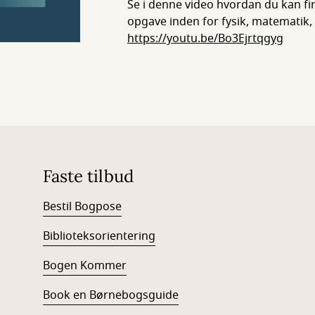
Se i denne video hvordan du kan find
opgave inden for fysik, matematik
https://youtu.be/Bo3Ejrtqgyg
Faste tilbud
Bestil Bogpose
Biblioteksorientering
Bogen Kommer
Book en Børnebogsguide