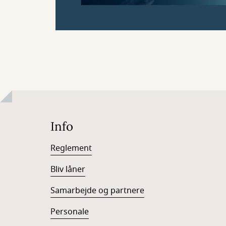
Info
Reglement
Bliv låner
Samarbejde og partnere
Personale