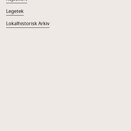
Legetek
Lokalhistorisk Arkiv