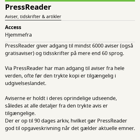
PressReader
Aviser, tidskrifter & artikler
Access
Hjemmefra
PressReader giver adgang til mindst 6000 aviser (også
gratisaviser) og tidsskrifter på mere end 60 sprog.
Via PressReader har man adgang til aviser fra hele
verden, ofte før den trykte kopi er tilgængelig i
udgivelseslandet.
Aviserne er holdt i deres oprindelige udseende,
således at alle detaljer fra den trykte avis er
tilgængelige.
Der er op til 90 dages arkiv, hvilket gør PressReader
god til opgaveskrivning når det gælder aktuelle emner.