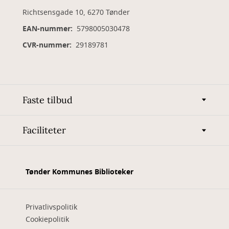
Richtsensgade 10, 6270 Tønder
EAN-nummer:
5798005030478
CVR-nummer:
29189781
Faste tilbud
Faciliteter
Tønder Kommunes Biblioteker
Privatlivspolitik
Cookiepolitik