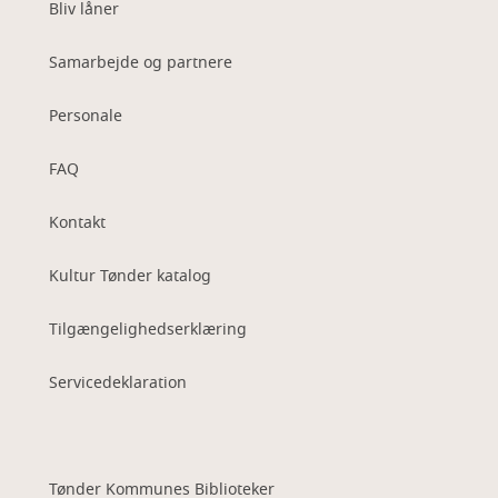
Bliv låner
Samarbejde og partnere
Personale
FAQ
Kontakt
Kultur Tønder katalog
Tilgængelighedserklæring
Servicedeklaration
Tønder Kommunes Biblioteker