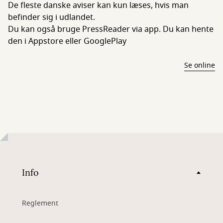
De fleste danske aviser kan kun læses, hvis man
befinder sig i udlandet.
Du kan også bruge PressReader via app. Du kan hente
den i Appstore eller GooglePlay
Se online
Info
Reglement