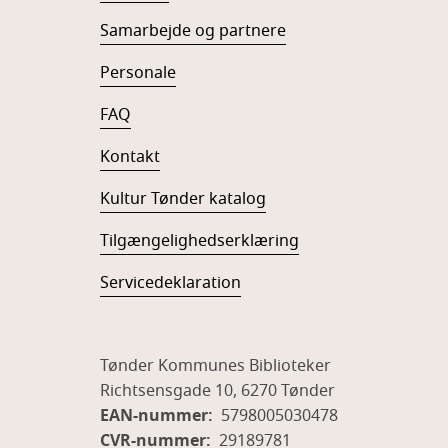
Samarbejde og partnere
Personale
FAQ
Kontakt
Kultur Tønder katalog
Tilgængelighedserklæring
Servicedeklaration
Tønder Kommunes Biblioteker
Richtsensgade 10, 6270 Tønder
EAN-nummer:
5798005030478
CVR-nummer:
29189781