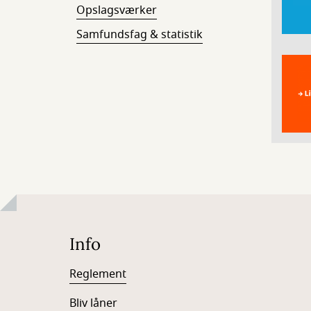
Opslagsværker
Samfundsfag & statistik
Info
Reglement
Bliv låner