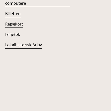
computere
Billetten
Rejsekort
Legetek
Lokalhistorisk Arkiv