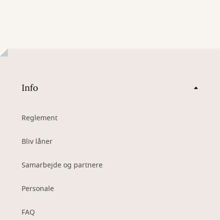
Info
Reglement
Bliv låner
Samarbejde og partnere
Personale
FAQ