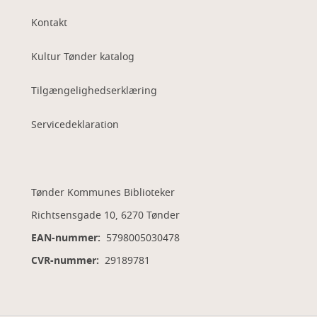
Kontakt
Kultur Tønder katalog
Tilgængelighedserklæring
Servicedeklaration
Tønder Kommunes Biblioteker
Richtsensgade 10, 6270 Tønder
EAN-nummer:
5798005030478
CVR-nummer:
29189781