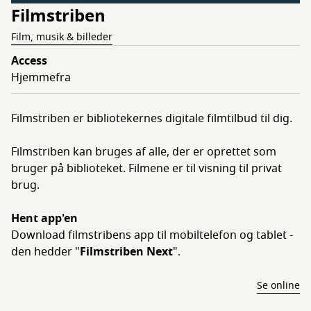
Filmstriben
Film, musik & billeder
Access
Hjemmefra
Filmstriben er bibliotekernes digitale filmtilbud til dig.
Filmstriben kan bruges af alle, der er oprettet som
bruger på biblioteket. Filmene er til visning til privat
brug.
Hent app'en
Download filmstribens app til mobiltelefon og tablet -
den hedder "
Filmstriben Next
".
Se online