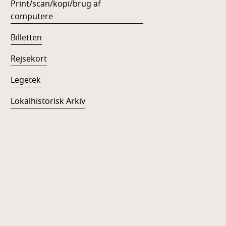
Print/scan/kopi/brug af
computere
Billetten
Rejsekort
Legetek
Lokalhistorisk Arkiv