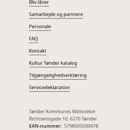
Bliv låner
Samarbejde og partnere
Personale
FAQ
Kontakt
Kultur Tønder katalog
Tilgængelighedserklæring
Servicedeklaration
Tønder Kommunes Biblioteker
Richtsensgade 10, 6270 Tønder
EAN-nummer:
5798005030478