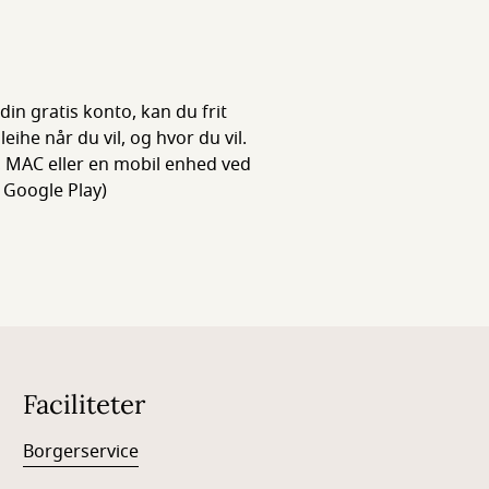
din gratis konto, kan du frit
he når du vil, og hvor du vil.
 MAC eller en mobil enhed ved
 Google Play)
Faciliteter
Borgerservice