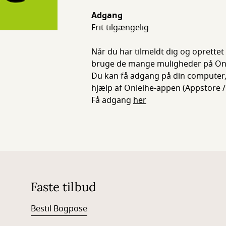
Adgang
Frit tilgængelig
Når du har tilmeldt dig og oprettet 
bruge de mange muligheder på Onlei
Du kan få adgang på din computer,
hjælp af Onleihe-appen (Appstore /
Få adgang
her
Faste tilbud
Bestil Bogpose