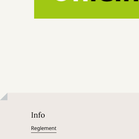
Info
Reglement