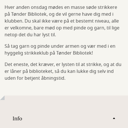
Hver anden onsdag mødes en masse søde strikkere
på Tønder Bibliotek, og de vil gerne have dig med i
klubben. Du skal ikke være på et bestemt niveau, alle
er velkomne, bare mød op med pinde og garn, til lige
netop det du har lyst til.
Så tag garn og pinde under armen og vær med i en
hyggelig strikkeklub på Tønder Bibliotek!
Det eneste, det kræver, er lysten til at strikke, og at du
er låner på biblioteket, så du kan lukke dig selv ind
uden for betjent åbningstid.
Info