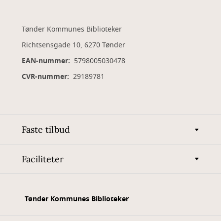
Tønder Kommunes Biblioteker
Richtsensgade 10, 6270 Tønder
EAN-nummer:
5798005030478
CVR-nummer:
29189781
Faste tilbud
Faciliteter
Tønder Kommunes Biblioteker