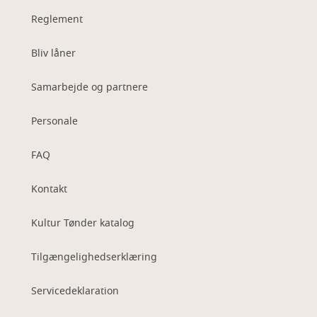
Reglement
Bliv låner
Samarbejde og partnere
Personale
FAQ
Kontakt
Kultur Tønder katalog
Tilgængelighedserklæring
Servicedeklaration