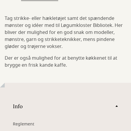
Tag strikke- eller hækletøjet samt det spændende
mønster og idéer med til Løgumkloster Bibliotek. Her
bliver der mulighed for en god snak om modeller,
mønstre, garn og strikketeknikker, mens pindene
gløder og trøjerne vokser.
Der er også mulighed for at benytte køkkenet til at
brygge en frisk kande kaffe.
Info
Reglement