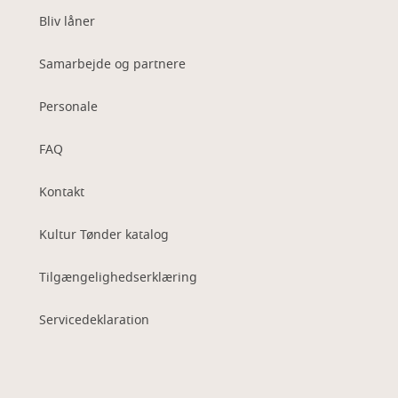
Bliv låner
Samarbejde og partnere
Personale
FAQ
Kontakt
Kultur Tønder katalog
Tilgængelighedserklæring
Servicedeklaration