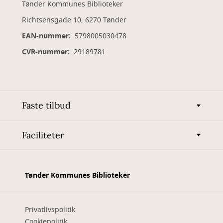
Tønder Kommunes Biblioteker
Richtsensgade 10, 6270 Tønder
EAN-nummer:
5798005030478
CVR-nummer:
29189781
Faste tilbud
Faciliteter
Tønder Kommunes Biblioteker
Privatlivspolitik
Cookiepolitik