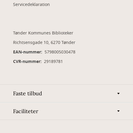
Servicedeklaration
Tønder Kommunes Biblioteker
Richtsensgade 10, 6270 Tønder
EAN-nummer:
5798005030478
CVR-nummer:
29189781
Faste tilbud
Faciliteter