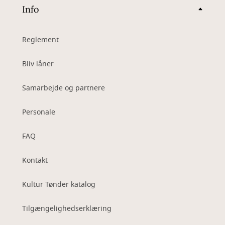
Info
Reglement
Bliv låner
Samarbejde og partnere
Personale
FAQ
Kontakt
Kultur Tønder katalog
Tilgængelighedserklæring