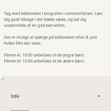
Tag med biblioteket i biografen i sommerferien. Læn
dig godt tilbage i det bløde sæde, og lad dig
underholde af en god børnefilm.
Det er muligt at spørge på biblioteket efter 8. juni
hvilke film der vises.
Filmen kl. 10:00 anbefales til de yngre børn.
Filmen kl. 12:00 anbefales til de ældre børn.
Info