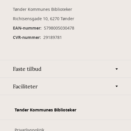
Tønder Kommunes Biblioteker
Richtsensgade 10, 6270 Tønder
EAN-nummer:
5798005030478
CVR-nummer:
29189781
Faste tilbud
Faciliteter
Tønder Kommunes Biblioteker
Privatlivspolitik