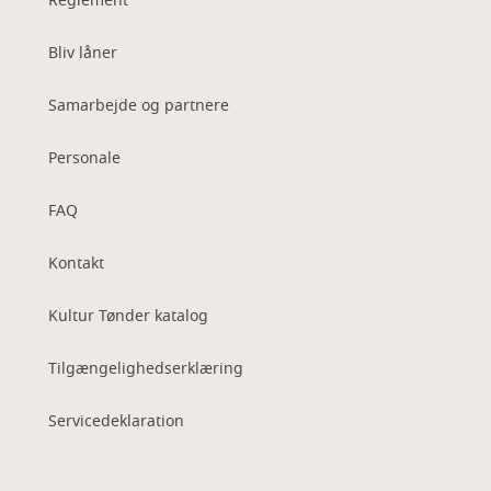
Reglement
Bliv låner
Samarbejde og partnere
Personale
FAQ
Kontakt
Kultur Tønder katalog
Tilgængelighedserklæring
Servicedeklaration