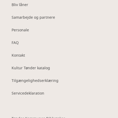
Bliv låner
Samarbejde og partnere
Personale
FAQ
Kontakt
Kultur Tønder katalog
Tilgængelighedserklæring
Servicedeklaration