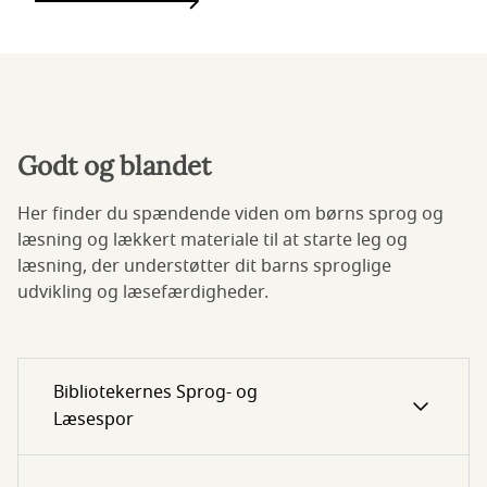
Godt og blandet
Her finder du spændende viden om børns sprog og
læsning og lækkert materiale til at starte leg og
læsning, der understøtter dit barns sproglige
udvikling og læsefærdigheder.
Bibliotekernes Sprog- og
Læsespor