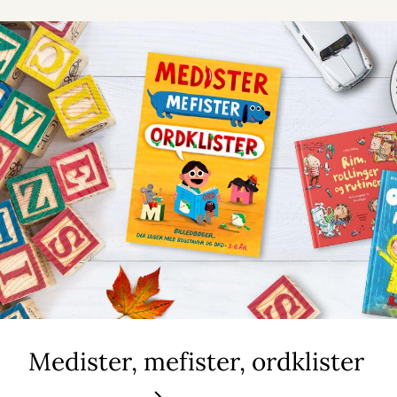
Medister, mefister, ordklister