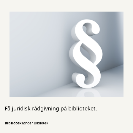
Få juridisk rådgivning på biblioteket.
Bibliotek
Tønder Bibliotek