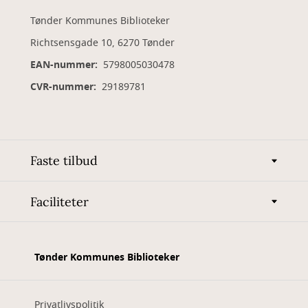
Tønder Kommunes Biblioteker
Richtsensgade 10, 6270 Tønder
EAN-nummer:
5798005030478
CVR-nummer:
29189781
Faste tilbud
Faciliteter
Tønder Kommunes Biblioteker
Privatlivspolitik