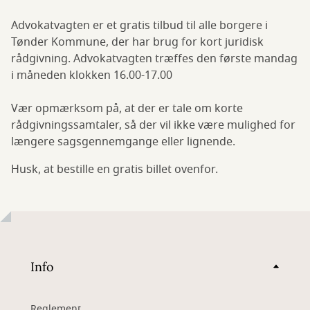
Advokatvagten er et gratis tilbud til alle borgere i
Tønder Kommune, der har brug for kort juridisk
rådgivning. Advokatvagten træffes den første mandag
i måneden klokken 16.00-17.00
Vær opmærksom på, at der er tale om korte
rådgivningssamtaler, så der vil ikke være mulighed for
længere sagsgennemgange eller lignende.
Husk, at bestille en gratis billet ovenfor.
Info
Reglement