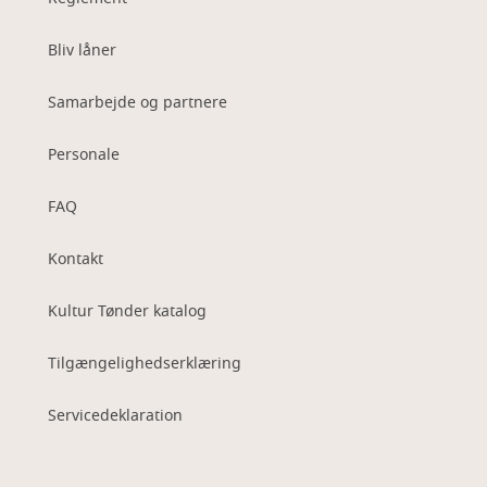
Bliv låner
Samarbejde og partnere
Personale
FAQ
Kontakt
Kultur Tønder katalog
Tilgængelighedserklæring
Servicedeklaration