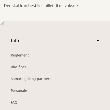
Der skal kun bestilles billet til de voksne.
Info
Reglement
Bliv låner
Samarbejde og partnere
Personale
FAQ