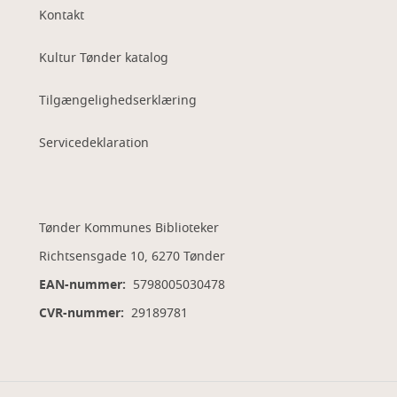
Kontakt
Kultur Tønder katalog
Tilgængelighedserklæring
Servicedeklaration
Tønder Kommunes Biblioteker
Richtsensgade 10, 6270 Tønder
EAN-nummer:
5798005030478
CVR-nummer:
29189781