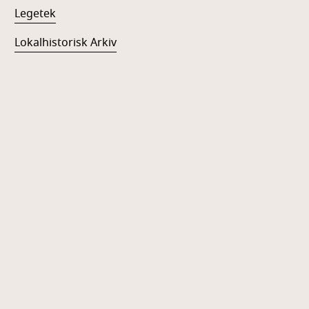
Legetek
Lokalhistorisk Arkiv