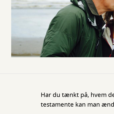
Har du tænkt på, hvem de
testamente kan man ændre