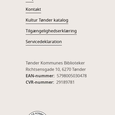
Kontakt
Kultur Tønder katalog
Tilgængelighedserklæring
Servicedeklaration
Tønder Kommunes Biblioteker
Richtsensgade 10, 6270 Tønder
EAN-nummer:
5798005030478
CVR-nummer:
29189781