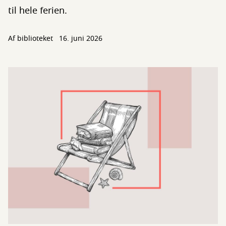
til hele ferien.
Af biblioteket
16. juni 2026