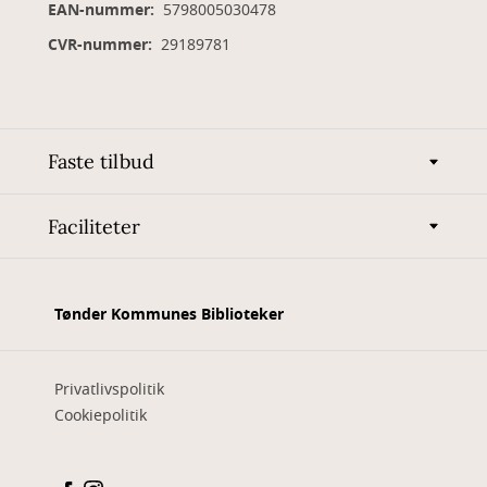
EAN-nummer:
5798005030478
CVR-nummer:
29189781
Faste tilbud
Faciliteter
Tønder Kommunes Biblioteker
Privatlivspolitik
Cookiepolitik