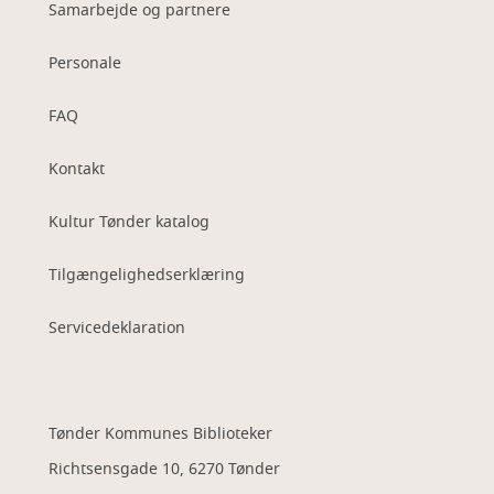
Samarbejde og partnere
Personale
FAQ
Kontakt
Kultur Tønder katalog
Tilgængelighedserklæring
Servicedeklaration
Tønder Kommunes Biblioteker
Richtsensgade 10, 6270 Tønder