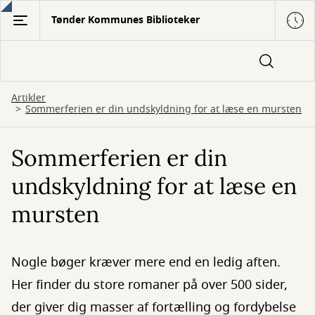
Gå
Tønder Kommunes Biblioteker
til
hovedindhold
Artikler
Sommerferien er din undskyldning for at læse en mursten
Sommerferien er din
undskyldning for at læse en
mursten
Nogle bøger kræver mere end en ledig aften.
Her finder du store romaner på over 500 sider,
der giver dig masser af fortælling og fordybelse