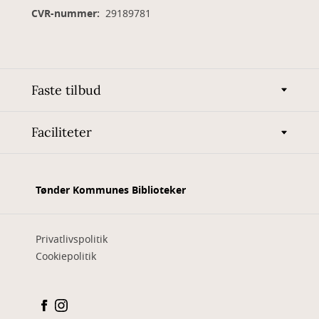
CVR-nummer:
29189781
Faste tilbud
Faciliteter
Tønder Kommunes Biblioteker
Privatlivspolitik
Cookiepolitik