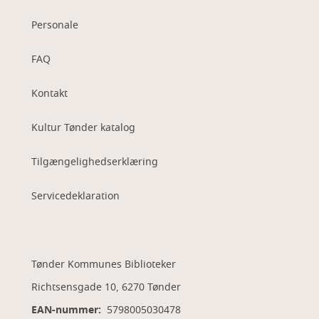
Personale
FAQ
Kontakt
Kultur Tønder katalog
Tilgængelighedserklæring
Servicedeklaration
Tønder Kommunes Biblioteker
Richtsensgade 10, 6270 Tønder
EAN-nummer:
5798005030478