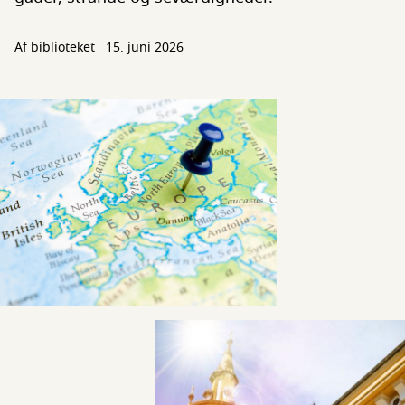
Af biblioteket
15. juni 2026