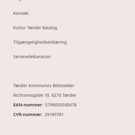
Kontakt
Kultur Tønder katalog
Tilgængelighedserklæring
Servicedeklaration
Tønder Kommunes Biblioteker
Richtsensgade 10, 6270 Tønder
EAN-nummer:
5798005030478
CVR-nummer:
29189781