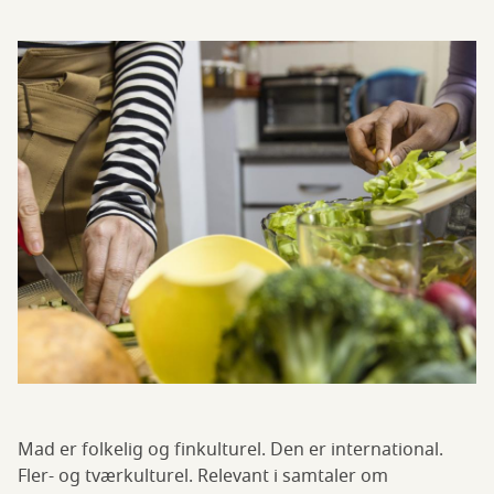
Mad er folkelig og finkulturel. Den er international.
Fler- og tværkulturel. Relevant i samtaler om