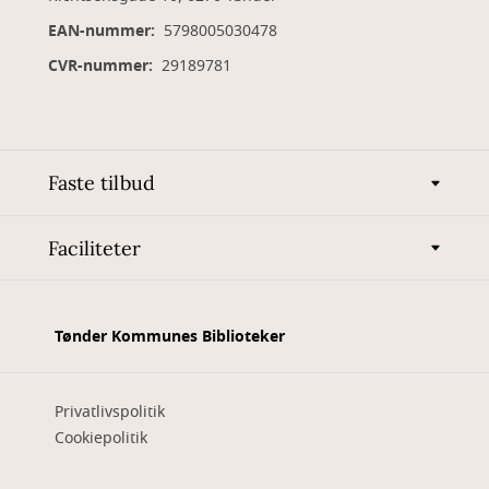
EAN-nummer:
5798005030478
CVR-nummer:
29189781
Faste tilbud
Faciliteter
Tønder Kommunes Biblioteker
Privatlivspolitik
Cookiepolitik