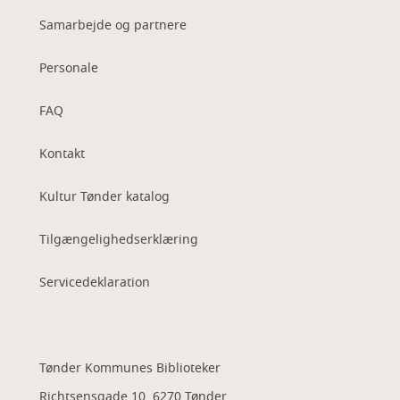
Samarbejde og partnere
Personale
FAQ
Kontakt
Kultur Tønder katalog
Tilgængelighedserklæring
Servicedeklaration
Tønder Kommunes Biblioteker
Richtsensgade 10, 6270 Tønder