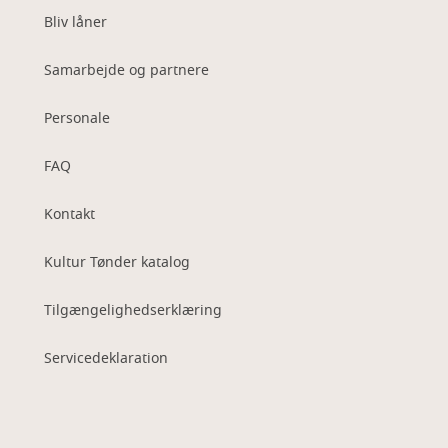
Bliv låner
Samarbejde og partnere
Personale
FAQ
Kontakt
Kultur Tønder katalog
Tilgængelighedserklæring
Servicedeklaration