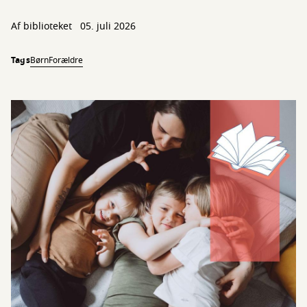
Af biblioteket
05. juli 2026
Tags
Børn
Forældre