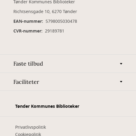
Tønder Kommunes Biblioteker
Richtsensgade 10, 6270 Tønder
EAN-nummer:
5798005030478
CVR-nummer:
29189781
Faste tilbud
Faciliteter
Tønder Kommunes Biblioteker
Privatlivspolitik
Cookiepolitik